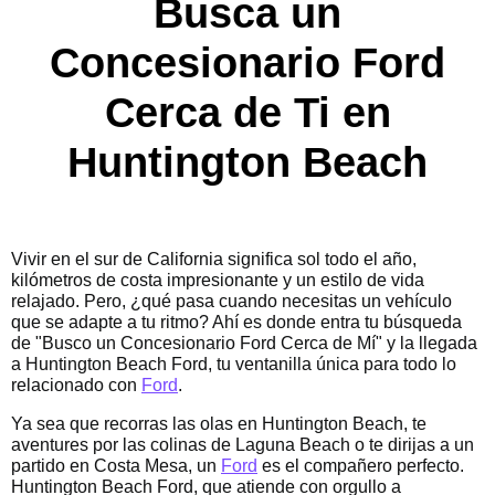
Busca un
Concesionario Ford
Cerca de Ti en
Huntington Beach
Vivir en el sur de California significa sol todo el año,
kilómetros de costa impresionante y un estilo de vida
relajado. Pero, ¿qué pasa cuando necesitas un vehículo
que se adapte a tu ritmo? Ahí es donde entra tu búsqueda
de "Busco un Concesionario Ford Cerca de Mí" y la llegada
a Huntington Beach Ford, tu ventanilla única para todo lo
relacionado con
Ford
.
Ya sea que recorras las olas en Huntington Beach, te
aventures por las colinas de Laguna Beach o te dirijas a un
partido en Costa Mesa, un
Ford
es el compañero perfecto.
Huntington Beach Ford, que atiende con orgullo a