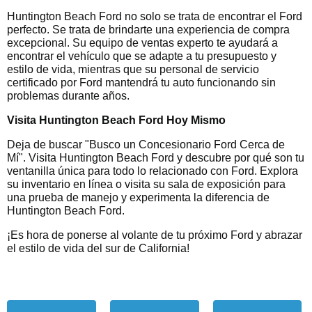
Huntington Beach Ford no solo se trata de encontrar el Ford
perfecto. Se trata de brindarte una experiencia de compra
excepcional. Su equipo de ventas experto te ayudará a
encontrar el vehículo que se adapte a tu presupuesto y
estilo de vida, mientras que su personal de servicio
certificado por Ford mantendrá tu auto funcionando sin
problemas durante años.
Visita Huntington Beach Ford Hoy Mismo
Deja de buscar "Busco un Concesionario Ford Cerca de
Mí". Visita Huntington Beach Ford y descubre por qué son tu
ventanilla única para todo lo relacionado con Ford. Explora
su inventario en línea o visita su sala de exposición para
una prueba de manejo y experimenta la diferencia de
Huntington Beach Ford.
¡Es hora de ponerse al volante de tu próximo Ford y abrazar
el estilo de vida del sur de California!