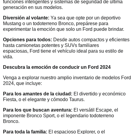
funciones inteligentes y sistemas de seguridad de última
generación en sus modelos.
Diversión al volante:
Ya sea que opte por un deportivo
Mustang o un todoterreno Bronco, prepárese para
experimentar la emoción que solo un Ford puede brindar.
Opciones para todos:
Desde autos compactos y eficientes
hasta camionetas potentes y SUVs familiares
espaciosas, Ford tiene el vehículo ideal para su estilo de
vida.
Descubra la emoción de conducir un Ford 2024
Venga a explorar nuestro amplio inventario de modelos Ford
2024, que incluye:
Para los amantes de la ciudad:
El divertido y económico
Fiesta, o el elegante y cómodo Taurus.
Para los que buscan aventura:
El versátil Escape, el
imponente Bronco Sport, o el legendario todoterreno
Bronco.
Para toda la familia:
El espacioso Explorer, o el