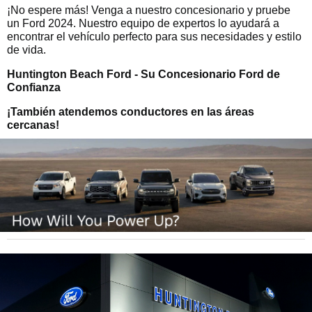
¡No espere más! Venga a nuestro concesionario y pruebe
un Ford 2024. Nuestro equipo de expertos lo ayudará a
encontrar el vehículo perfecto para sus necesidades y estilo
de vida.
Huntington Beach Ford - Su Concesionario Ford de
Confianza
¡También atendemos conductores en las áreas
cercanas!