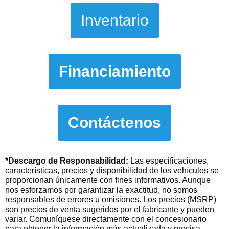
Inventario
Financiamiento
Contáctenos
*Descargo de Responsabilidad:
Las especificaciones,
características, precios y disponibilidad de los vehículos se
proporcionan únicamente con fines informativos. Aunque
nos esforzamos por garantizar la exactitud, no somos
responsables de errores u omisiones. Los precios (MSRP)
son precios de venta sugeridos por el fabricante y pueden
variar. Comuníquese directamente con el concesionario
para obtener la información más actualizada y precisa,