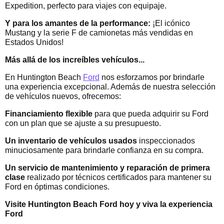
Expedition, perfecto para viajes con equipaje.
Y para los amantes de la performance:
¡El icónico
Mustang y la serie F de camionetas más vendidas en
Estados Unidos!
Más allá de los increíbles vehículos...
En Huntington Beach
Ford
nos esforzamos por brindarle
una experiencia excepcional. Además de nuestra selección
de vehículos nuevos, ofrecemos:
Financiamiento flexible
para que pueda adquirir su Ford
con un plan que se ajuste a su presupuesto.
Un inventario de vehículos usados
inspeccionados
minuciosamente para brindarle confianza en su compra.
Un servicio de mantenimiento y reparación de primera
clase
realizado por técnicos certificados para mantener su
Ford en óptimas condiciones.
Visite Huntington Beach Ford hoy y viva la experiencia
Ford