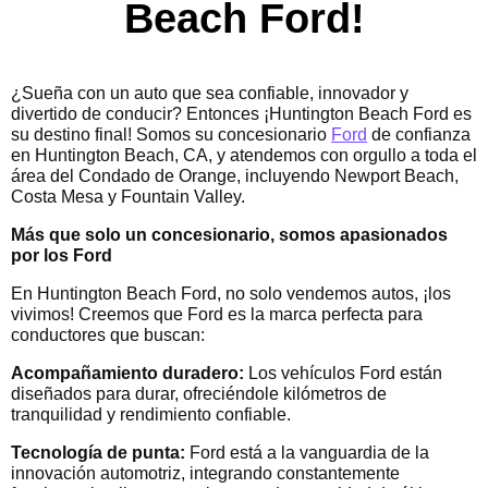
Beach Ford!
¿Sueña con un auto que sea confiable, innovador y
divertido de conducir? Entonces ¡Huntington Beach Ford es
su destino final! Somos su concesionario
Ford
de confianza
en Huntington Beach, CA, y atendemos con orgullo a toda el
área del Condado de Orange, incluyendo Newport Beach,
Costa Mesa y Fountain Valley.
Más que solo un concesionario, somos apasionados
por los Ford
En Huntington Beach Ford, no solo vendemos autos, ¡los
vivimos! Creemos que Ford es la marca perfecta para
conductores que buscan:
Acompañamiento duradero:
Los vehículos Ford están
diseñados para durar, ofreciéndole kilómetros de
tranquilidad y rendimiento confiable.
Tecnología de punta:
Ford está a la vanguardia de la
innovación automotriz, integrando constantemente