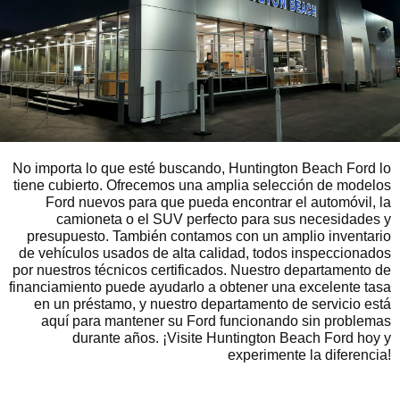
No importa lo que esté buscando, Huntington Beach Ford lo
tiene cubierto. Ofrecemos una amplia selección de modelos
Ford nuevos para que pueda encontrar el automóvil, la
camioneta o el SUV perfecto para sus necesidades y
presupuesto. También contamos con un amplio inventario
de vehículos usados de alta calidad, todos inspeccionados
por nuestros técnicos certificados. Nuestro departamento de
financiamiento puede ayudarlo a obtener una excelente tasa
en un préstamo, y nuestro departamento de servicio está
aquí para mantener su Ford funcionando sin problemas
durante años. ¡Visite Huntington Beach Ford hoy y
experimente la diferencia!